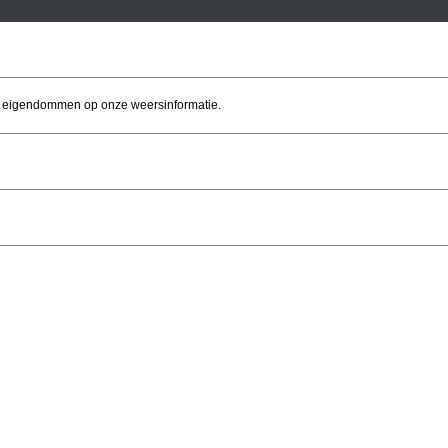
of eigendommen op onze weersinformatie.